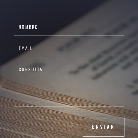
ENVIAR